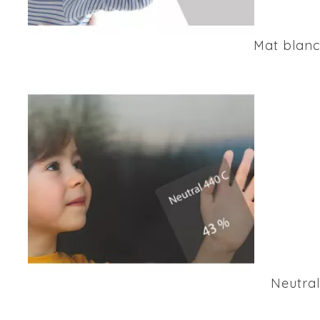
Mat blanc
Neutral