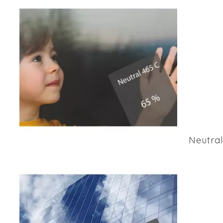
Neutral