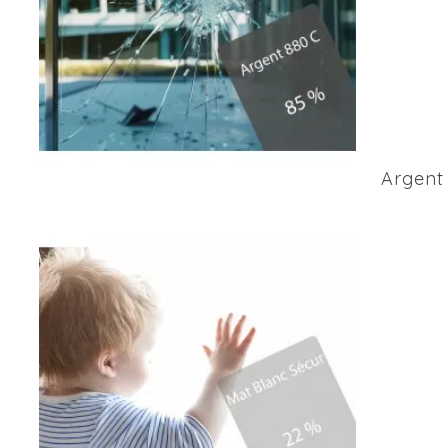
Argent