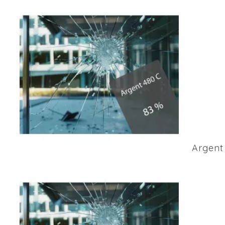
Argent