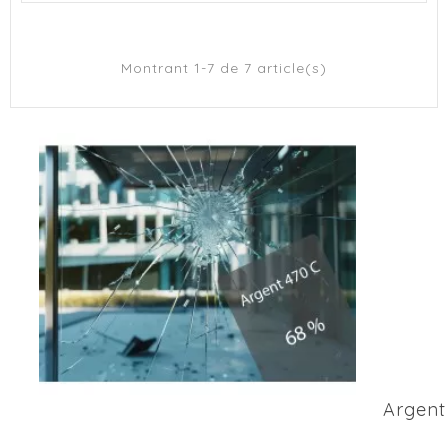
Montrant 1-7 de 7 article(s)
Argent