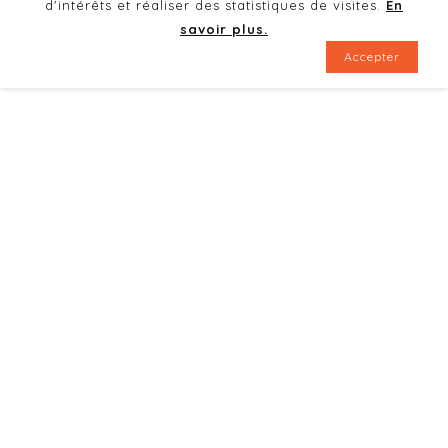
d'intérêts et réaliser des statistiques de visites.
En
savoir plus.
Accepter