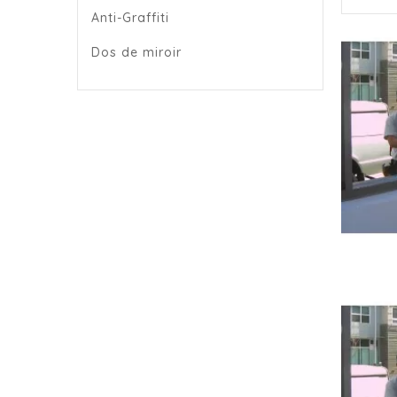
Anti-Graffiti
Dos de miroir