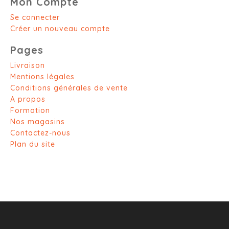
Mon Compte
Se connecter
Créer un nouveau compte
Pages
Livraison
Mentions légales
Conditions générales de vente
A propos
Formation
Nos magasins
Contactez-nous
Plan du site