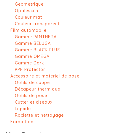
Geometrique
Opalescent
Couleur mat
Couleur transparent
Film automobile
Gamme PANTHERA
Gamme BELUGA
Gamme BLACK PLUS
Gamme OMEGA
Gamme Dark
PPF Protector
Accessoire et matériel de pose
Outils de coupe
Décapeur thermique
Outils de pose
Cutter et ciseaux
Liquide
Raclette et nettoyage
Formation