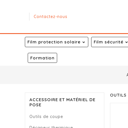
Contactez-nous
Film protection solaire
Film sécurité
Formation
OUTILS
ACCESSOIRE ET MATÉRIEL DE
POSE
Outils de coupe
Décapeur thermique