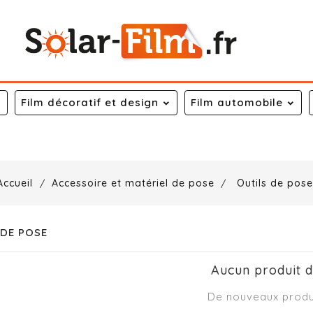
Film décoratif et design
Film automobile
Accueil
Accessoire et matériel de pose
Outils de pose
 DE POSE
Aucun produit d
De nouveaux produi