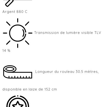
Argent 880 C
Transmission de lumière visible TLV
14 %
Longueur du rouleau 30.5 mètres,
disponible en laize de 152 cm