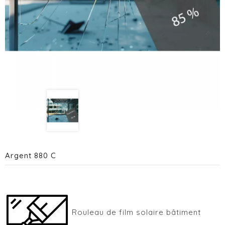
Argent 880 C
Rouleau de film solaire bâtiment