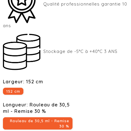
Qualité professionnelles garantie 10
ans
Stockage de -5°C à +40°C 3 ANS
Largeur: 152 cm
152 cm
Longueur: Rouleau de 30,5
ml - Remise 30 %
Rouleau de 30,5 ml - Remise
30 %