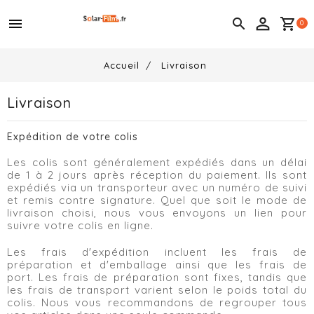
menu

shopping_cart
0
Accueil
Livraison
Livraison
Expédition de votre colis
Les colis sont généralement expédiés dans un délai
de 1 à 2 jours après réception du paiement. Ils sont
expédiés via un transporteur avec un numéro de suivi
et remis contre signature. Quel que soit le mode de
livraison choisi, nous vous envoyons un lien pour
suivre votre colis en ligne.
Les frais d'expédition incluent les frais de
préparation et d'emballage ainsi que les frais de
port. Les frais de préparation sont fixes, tandis que
les frais de transport varient selon le poids total du
colis. Nous vous recommandons de regrouper tous