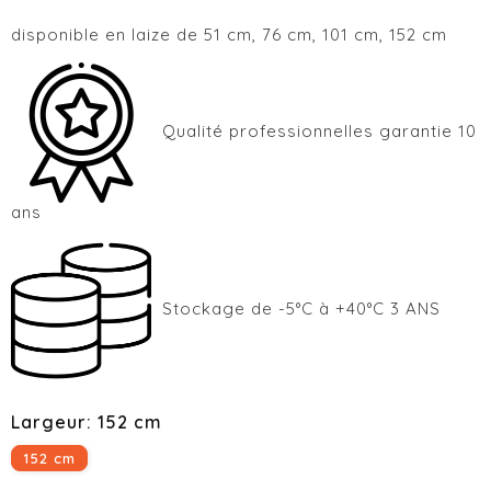
disponible en laize de 51 cm, 76 cm, 101 cm, 152 cm
Qualité professionnelles garantie 10
ans
Stockage de -5°C à +40°C 3 ANS
Largeur: 152 cm
152 cm