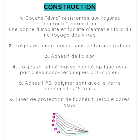
CONSTRUCTION
1.
Couche ”dure” résistantes aux rayures
”courante”, permettant
une bonne durabilité et facilité d’entretien lors du
nettoyage des vitres
2.
Polyester teinté masse sans distorsion optique
3.
Adhésif de liaison
4.
Polyester teinté masse qualité optique avec
particules nano-céramiques anti-chaleur
5.
Adhésif PS, polymerisant avec le verre
endéans les 15 jours
6.
Liner de protection de l’adhésif, jetable après
pose