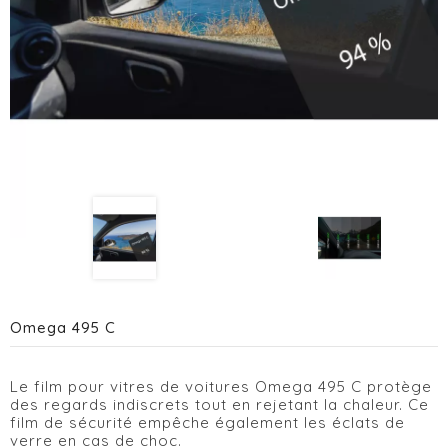
Omega 495 C
Le film pour vitres de voitures Omega 495 C protège
des regards indiscrets tout en rejetant la chaleur. Ce
film de sécurité empêche également les éclats de
verre en cas de choc.