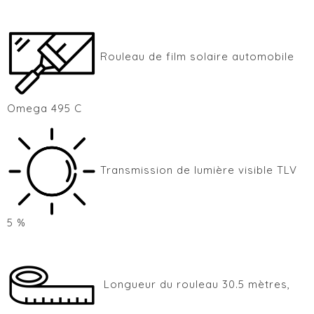
Rouleau de film solaire automobile
Omega 495 C
Transmission de lumière visible TLV
5 %
Longueur du rouleau 30.5 mètres,