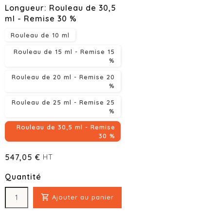
Longueur: Rouleau de 30,5
ml - Remise 30 %
Rouleau de 10 ml
Rouleau de 15 ml - Remise 15
%
Rouleau de 20 ml - Remise 20
%
Rouleau de 25 ml - Remise 25
%
Rouleau de 30,5 ml - Remise
30 %
547,05 €
HT
Quantité

Ajouter au panier