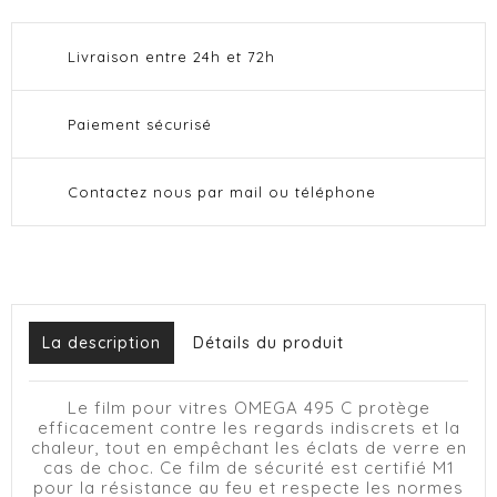
Livraison entre 24h et 72h
Paiement sécurisé
Contactez nous par mail ou téléphone
La description
Détails du produit
Le film pour vitres OMEGA 495 C protège
efficacement contre les regards indiscrets et la
chaleur, tout en empêchant les éclats de verre en
cas de choc. Ce film de sécurité est certifié M1
pour la résistance au feu et respecte les normes