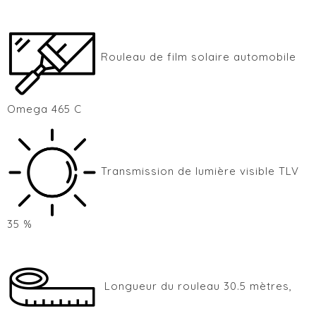
Rouleau de film solaire automobile
Omega 465 C
Transmission de lumière visible TLV
35 %
Longueur du rouleau 30.5 mètres,