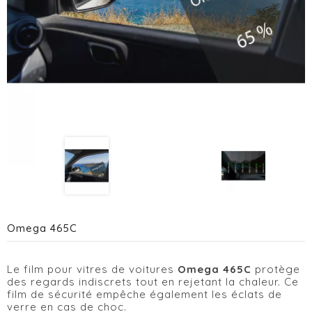
Omega 465C
Le film pour vitres de voitures
Omega 465C
protège
des regards indiscrets tout en rejetant la chaleur. Ce
film de sécurité empêche également les éclats de
verre en cas de choc.