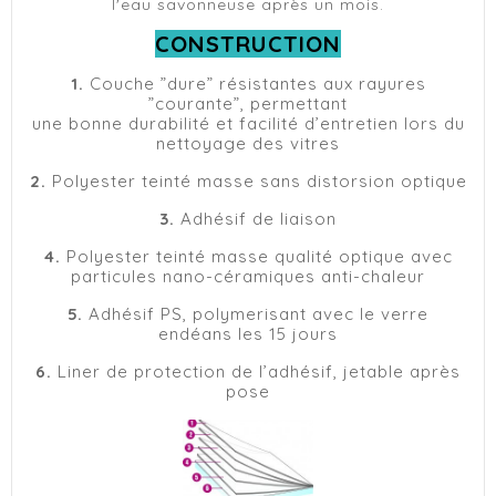
l'eau savonneuse après un mois.
CONSTRUCTION
1.
Couche ”dure” résistantes aux rayures
”courante”, permettant
une bonne durabilité et facilité d’entretien lors du
nettoyage des vitres
2.
Polyester teinté masse sans distorsion optique
3.
Adhésif de liaison
4.
Polyester teinté masse qualité optique avec
particules nano-céramiques anti-chaleur
5.
Adhésif PS, polymerisant avec le verre
endéans les 15 jours
6.
Liner de protection de l’adhésif, jetable après
pose