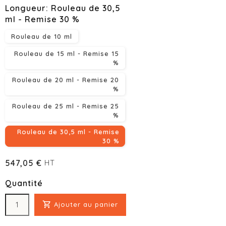
Longueur: Rouleau de 30,5
ml - Remise 30 %
Rouleau de 10 ml
Rouleau de 15 ml - Remise 15
%
Rouleau de 20 ml - Remise 20
%
Rouleau de 25 ml - Remise 25
%
Rouleau de 30,5 ml - Remise
30 %
547,05 €
HT
Quantité

Ajouter au panier