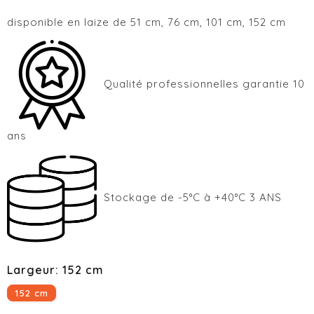
disponible en laize de 51 cm, 76 cm, 101 cm, 152 cm
Qualité professionnelles garantie 10
ans
Stockage de -5°C à +40°C 3 ANS
Largeur: 152 cm
152 cm