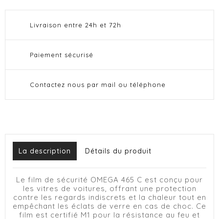
Livraison entre 24h et 72h
Paiement sécurisé
Contactez nous par mail ou téléphone
La description
Détails du produit
Le film de sécurité OMEGA 465 C est conçu pour
les vitres de voitures, offrant une protection
contre les regards indiscrets et la chaleur tout en
empêchant les éclats de verre en cas de choc. Ce
film est certifié M1 pour la résistance au feu et