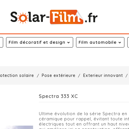
Film décoratif et design
Film automobile
otection solaire
Pose extérieure
Exterieur innovant
Spectra 333 XC
Ultime évolution de la série Spectra en
céramique pour rappel, évitant toute in
électriques tout en offrant un haut niv