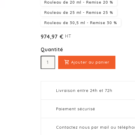
Rouleau de 20 ml - Remise 20 %
Rouleau de 25 ml - Remise 25 %
Rouleau de 30,5 ml - Remise 30 %
974,97 €
HT
Quantité

Ajouter au panier
Livraison entre 24h et 72h
Paiement sécurisé
Contactez nous par mail ou téléph