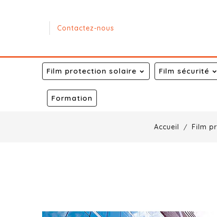
Contactez-nous
Film protection solaire
Film sécurité
Formation
Accueil
Film pr