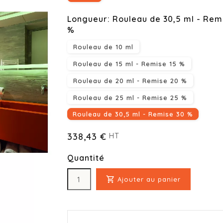
Longueur: Rouleau de 30,5 ml - Rem
%
Rouleau de 10 ml
Rouleau de 15 ml - Remise 15 %
Rouleau de 20 ml - Remise 20 %
Rouleau de 25 ml - Remise 25 %
Rouleau de 30,5 ml - Remise 30 %
338,43 €
HT
Quantité

Ajouter au panier