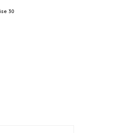
ise 30