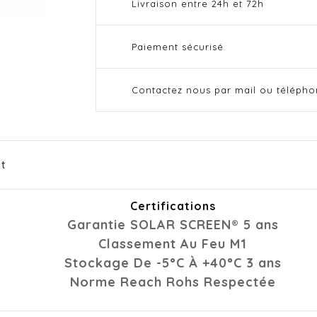
Livraison entre 24h et 72h
Paiement sécurisé
Contactez nous par mail ou téléph
it
Certifications
Garantie SOLAR SCREEN® 5 ans
Classement Au Feu M1
Stockage De -5°C À +40°C 3 ans
Norme Reach Rohs Respectée