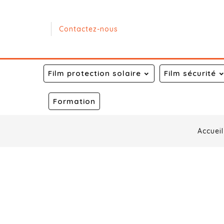
Contactez-nous
Film protection solaire
Film sécurité
Formation
Accuei